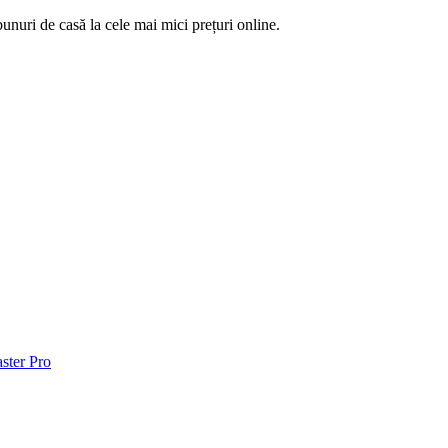
unuri de casă la cele mai mici prețuri online.